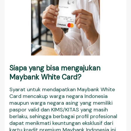
Siapa yang bisa mengajukan
Maybank White Card?
Syarat untuk mendapatkan Maybank White
Card mencakup warga negara Indonesia
maupun warga negara asing yang memiliki
paspor valid dan KIMS/KITAS yang masih
berlaku, sehingga berbagai profil profesional
dapat menikmati keuntungan eksklusif dari
kartu kredit premium Maybank Indonesia ini.