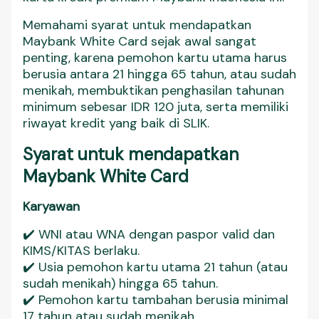
Memahami syarat untuk mendapatkan
Maybank White Card sejak awal sangat
penting, karena pemohon kartu utama harus
berusia antara 21 hingga 65 tahun, atau sudah
menikah, membuktikan penghasilan tahunan
minimum sebesar IDR 120 juta, serta memiliki
riwayat kredit yang baik di SLIK.
Syarat untuk mendapatkan
Maybank White Card
Karyawan
✔️ WNI atau WNA dengan paspor valid dan
KIMS/KITAS berlaku.
✔️ Usia pemohon kartu utama 21 tahun (atau
sudah menikah) hingga 65 tahun.
✔️ Pemohon kartu tambahan berusia minimal
17 tahun atau sudah menikah.