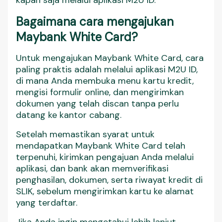
kapan saja melalui aplikasi M2U ID.
Bagaimana cara mengajukan
Maybank White Card?
Untuk mengajukan Maybank White Card, cara
paling praktis adalah melalui aplikasi M2U ID,
di mana Anda membuka menu kartu kredit,
mengisi formulir online, dan mengirimkan
dokumen yang telah discan tanpa perlu
datang ke kantor cabang.
Setelah memastikan syarat untuk
mendapatkan Maybank White Card telah
terpenuhi, kirimkan pengajuan Anda melalui
aplikasi, dan bank akan memverifikasi
penghasilan, dokumen, serta riwayat kredit di
SLIK, sebelum mengirimkan kartu ke alamat
yang terdaftar.