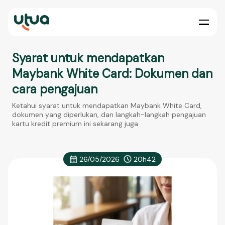
Syarat untuk mendapatkan
Maybank White Card: Dokumen dan
cara pengajuan
Ketahui syarat untuk mendapatkan Maybank White Card,
dokumen yang diperlukan, dan langkah-langkah pengajuan
kartu kredit premium ini sekarang juga
26/05/2026
20h42