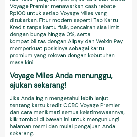
Voyage Premier menawarkan cash rebate
Rp100 untuk setiap Voyage Miles yang
ditukarkan. Fitur modern seperti Tap Kartu
Kredit tanpa kartu fisik, pencairan sisa limit
dengan bunga hingga 0%, serta
kompatibilitas dengan Alipay dan Weixin Pay
memperkuat posisinya sebagai kartu
premium yang relevan dengan kebutuhan
masa kini.
Voyage Miles Anda menunggu,
ajukan sekarang!
Jika Anda ingin mengetahui lebih lanjut
tentang kartu kredit OCBC Voyage Premier
dan cara menikmati semua keistimewaannya,
klik tombol di bawah ini untuk mengunjungi
halaman resmi dan mulai pengajuan Anda
sekarang.