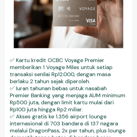
✅ Kartu kredit OCBC Voyage Premier
memberikan 1 Voyage Miles untuk setiap
transaksi senilai Rp12.000, dengan masa
berlaku 2 tahun sejak diperoleh.
✅ Iuran tahunan bebas untuk nasabah
Premier Banking yang menjaga AUM minimum
Rp500 juta, dengan limit kartu mulai dari
Rp100 juta hingga Rp2 miliar.
✅ Akses gratis ke 1.356 airport lounge
internasional di 703 bandara di 137 negara
melalui DragonPass, 2x per tahun, plus lounge