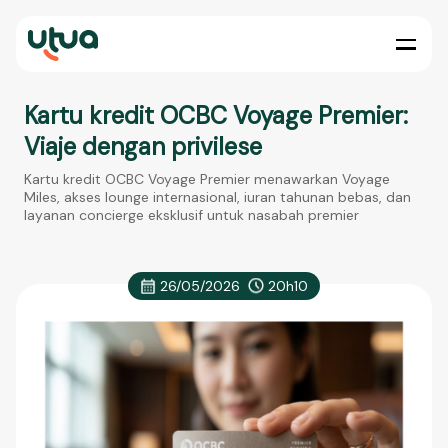
Kartu kredit OCBC Voyage Premier:
Viaje dengan privilese
Kartu kredit OCBC Voyage Premier menawarkan Voyage
Miles, akses lounge internasional, iuran tahunan bebas, dan
layanan concierge eksklusif untuk nasabah premier
26/05/2026
20h10