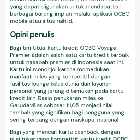
yang dapat digunakan untuk mendapatkan
berbagai barang impian melalui aplikasi OCBC
mobile atau situs raih.id.
Opini penulis
Bagi tim Utua, kartu kredit OCBC Voyage
Premier adalah salah satu kartu kredit terbaik
untuk nasabah premier di Indonesia saat ini.
Kartu ini menonjol karena memadukan
manfaat miles yang kompetitif dengan
fasilitas lounge kelas dunia dan layanan
personal yang jarang ditemukan pada kartu
kredit lain. Rasio penukaran miles ke
GarudaMiles sebesar 1:1,05 menjadi nilai
tambah yang signifikan bagi pengguna yang
sering terbang dengan maskapai nasional.
Bagi yang mencari kartu cashback dengan
nilai tukar yang kompetitif, kartu kredit OCBC