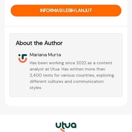
INFORMASI LEBIH LANJUT
About the Author
Mariana Murta
Has been working since 2022 as a content
analyst at Utua. Has written more than
2,400 texts for various countries, exploring
different cultures and communication
styles.