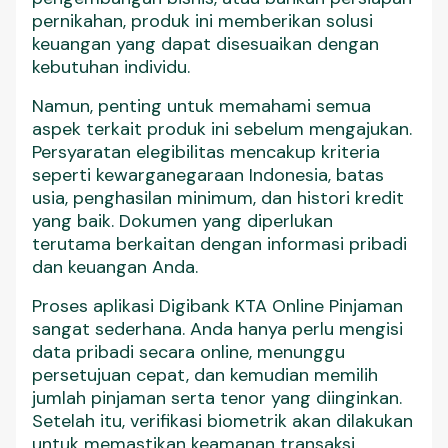
pernikahan, produk ini memberikan solusi
keuangan yang dapat disesuaikan dengan
kebutuhan individu.
Namun, penting untuk memahami semua
aspek terkait produk ini sebelum mengajukan.
Persyaratan elegibilitas mencakup kriteria
seperti kewarganegaraan Indonesia, batas
usia, penghasilan minimum, dan histori kredit
yang baik. Dokumen yang diperlukan
terutama berkaitan dengan informasi pribadi
dan keuangan Anda.
Proses aplikasi Digibank KTA Online Pinjaman
sangat sederhana. Anda hanya perlu mengisi
data pribadi secara online, menunggu
persetujuan cepat, dan kemudian memilih
jumlah pinjaman serta tenor yang diinginkan.
Setelah itu, verifikasi biometrik akan dilakukan
untuk memastikan keamanan transaksi.