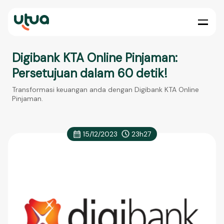
Digibank KTA Online Pinjaman:
Persetujuan dalam 60 detik!
Transformasi keuangan anda dengan Digibank KTA Online
Pinjaman.
15/12/2023
23h27