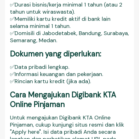
✅Durasi bisnis/kerja minimal 1 tahun (atau 2
tahun untuk wiraswasta).
✅Memiliki kartu kredit aktif di bank lain
selama minimal 1 tahun.
✅Domisili di Jabodetabek, Bandung, Surabaya,
Semarang, Medan.
Dokumen yang diperlukan:
✅Data pribadi lengkap.
✅Informasi keuangan dan pekerjaan.
✅Rincian kartu kredit (jika ada).
Cara Mengajukan Digibank KTA
Online Pinjaman
Untuk mengajukan Digibank KTA Online
Pinjaman, cukup kunjungi situs resmi dan klik
"Apply here". Isi data pribadi Anda secara