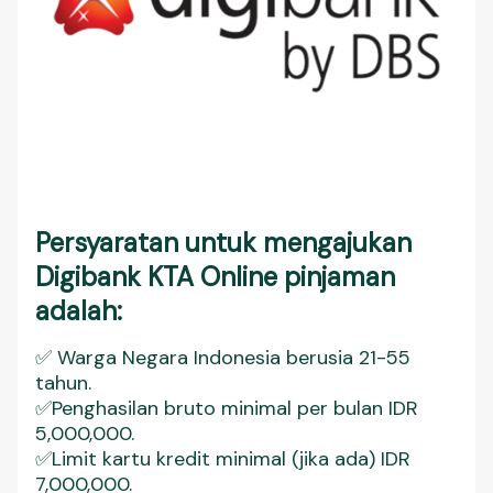
Persyaratan untuk mengajukan
Digibank KTA Online pinjaman
adalah:
✅ Warga Negara Indonesia berusia 21-55
tahun.
✅Penghasilan bruto minimal per bulan IDR
5,000,000.
✅Limit kartu kredit minimal (jika ada) IDR
7,000,000.