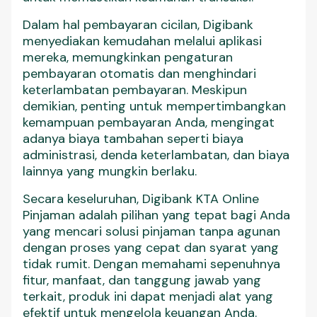
Dalam hal pembayaran cicilan, Digibank
menyediakan kemudahan melalui aplikasi
mereka, memungkinkan pengaturan
pembayaran otomatis dan menghindari
keterlambatan pembayaran. Meskipun
demikian, penting untuk mempertimbangkan
kemampuan pembayaran Anda, mengingat
adanya biaya tambahan seperti biaya
administrasi, denda keterlambatan, dan biaya
lainnya yang mungkin berlaku.
Secara keseluruhan, Digibank KTA Online
Pinjaman adalah pilihan yang tepat bagi Anda
yang mencari solusi pinjaman tanpa agunan
dengan proses yang cepat dan syarat yang
tidak rumit. Dengan memahami sepenuhnya
fitur, manfaat, dan tanggung jawab yang
terkait, produk ini dapat menjadi alat yang
efektif untuk mengelola keuangan Anda.