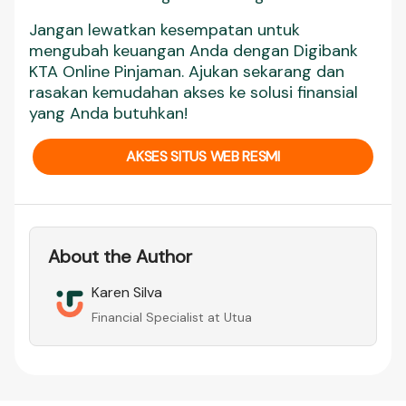
Jangan lewatkan kesempatan untuk
mengubah keuangan Anda dengan Digibank
KTA Online Pinjaman. Ajukan sekarang dan
rasakan kemudahan akses ke solusi finansial
yang Anda butuhkan!
AKSES SITUS WEB RESMI
About the Author
Karen Silva
Financial Specialist at Utua