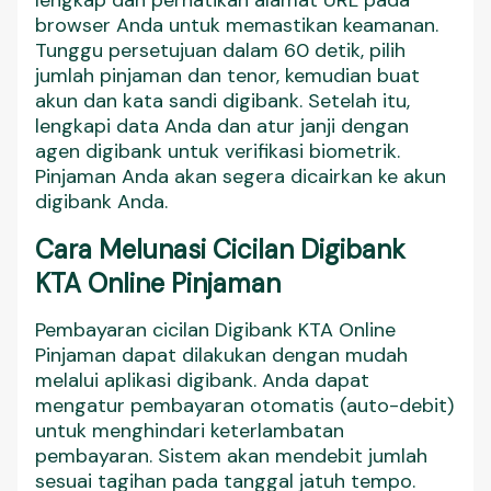
lengkap dan perhatikan alamat URL pada
browser Anda untuk memastikan keamanan.
Tunggu persetujuan dalam 60 detik, pilih
jumlah pinjaman dan tenor, kemudian buat
akun dan kata sandi digibank. Setelah itu,
lengkapi data Anda dan atur janji dengan
agen digibank untuk verifikasi biometrik.
Pinjaman Anda akan segera dicairkan ke akun
digibank Anda.
Cara Melunasi Cicilan Digibank
KTA Online Pinjaman
Pembayaran cicilan Digibank KTA Online
Pinjaman dapat dilakukan dengan mudah
melalui aplikasi digibank. Anda dapat
mengatur pembayaran otomatis (auto-debit)
untuk menghindari keterlambatan
pembayaran. Sistem akan mendebit jumlah
sesuai tagihan pada tanggal jatuh tempo.