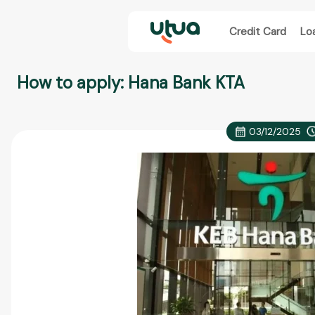
Credit Card
Lo
How to apply: Hana Bank KTA
03/12/2025