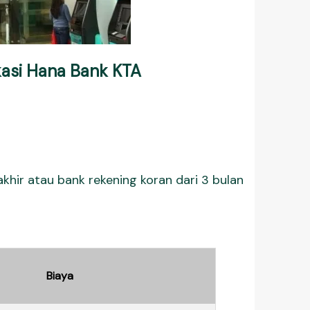
asi
Hana Bank KTA
rakhir atau bank rekening koran dari 3 bulan
Biaya