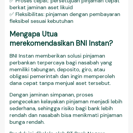
✅ Proses cepat: persetujuan pinjaman cepat
berkat jaminan aset likuid
✅ Fleksibilitas: pinjaman dengan pembayaran
fleksibel sesuai kebutuhan
Mengapa Utua
merekomendasikan BNI Instan?
BNI Instan memberikan solusi pinjaman
perbankan terpercaya bagi nasabah yang
memiliki tabungan, deposito, giro, atau
obligasi pemerintah dan ingin memperoleh
dana cepat tanpa menjual aset tersebut.
Dengan jaminan simpanan, proses
pengecekan kelayakan pinjaman menjadi lebih
sederhana, sehingga risiko bagi bank lebih
rendah dan nasabah bisa menikmati pinjaman
bunga rendah.