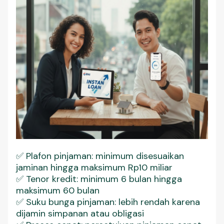
✅ Plafon pinjaman: minimum disesuaikan
jaminan hingga maksimum Rp10 miliar
✅ Tenor kredit: minimum 6 bulan hingga
maksimum 60 bulan
✅ Suku bunga pinjaman: lebih rendah karena
dijamin simpanan atau obligasi