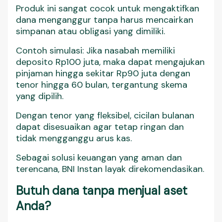
Produk ini sangat cocok untuk mengaktifkan
dana menganggur tanpa harus mencairkan
simpanan atau obligasi yang dimiliki.
Contoh simulasi: Jika nasabah memiliki
deposito Rp100 juta, maka dapat mengajukan
pinjaman hingga sekitar Rp90 juta dengan
tenor hingga 60 bulan, tergantung skema
yang dipilih.
Dengan tenor yang fleksibel, cicilan bulanan
dapat disesuaikan agar tetap ringan dan
tidak mengganggu arus kas.
Sebagai solusi keuangan yang aman dan
terencana, BNI Instan layak direkomendasikan.
Butuh dana tanpa menjual aset
Anda?