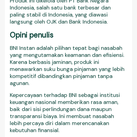
Produk ini dikelola oleh PT Bank Negara
Indonesia, salah satu bank terbesar dan
paling stabil di Indonesia, yang diawasi
langsung oleh OJK dan Bank Indonesia.
Opini penulis
BNI Instan adalah pilihan tepat bagi nasabah
yang mengutamakan keamanan dan efisiensi.
Karena berbasis jaminan, produk ini
menawarkan suku bunga pinjaman yang lebih
kompetitif dibandingkan pinjaman tanpa
agunan.
Kepercayaan terhadap BNI sebagai institusi
keuangan nasional memberikan rasa aman,
baik dari sisi perlindungan dana maupun
transparansi biaya. Ini membuat nasabah
lebih percaya diri dalam merencanakan
kebutuhan finansial.