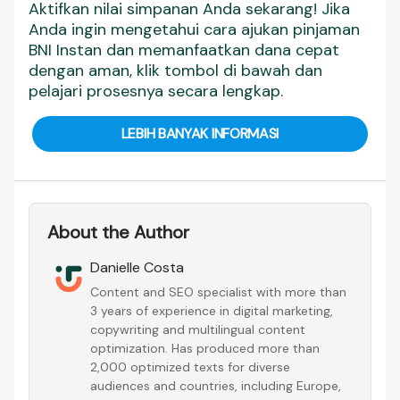
Aktifkan nilai simpanan Anda sekarang! Jika
Anda ingin mengetahui cara ajukan pinjaman
BNI Instan dan memanfaatkan dana cepat
dengan aman, klik tombol di bawah dan
pelajari prosesnya secara lengkap.
LEBIH BANYAK INFORMASI
About the Author
Danielle Costa
Content and SEO specialist with more than
3 years of experience in digital marketing,
copywriting and multilingual content
optimization. Has produced more than
2,000 optimized texts for diverse
audiences and countries, including Europe,