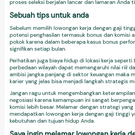
proses seleksi berjalan lancar dan lamaran Anda t
Sebuah tips untuk anda
Sebelum memilih lowongan kerja dengan gaji ting
potensi penghasilan termasuk bonus dan komisi a
pokok karena dalam beberapa kasus bonus perf
signifikan setiap bulan.
Perhatikan juga biaya hidup di lokasi kerja sepert
perbedaan wilayah dapat memengaruhi nilai riil dar
ambisi jangka panjang di sektor keuangan maka me
karier yang jelas bisa menjadi langkah strategis me
Jangan ragu untuk mengembangkan keterampilan s
negosiasi karena kemampuan ini sangat berpeng
komisi lebih besar. Melamar dengan strategi ya
mendapatkan lowongan kerja dengan gaji tinggi 
kebutuhan dan tujuan hidup Anda.
Saya ingin melamar lowongan kerja de