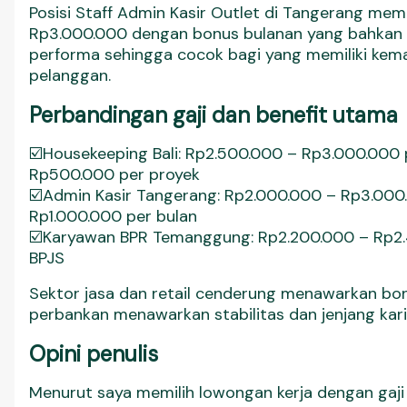
Posisi Staff Admin Kasir Outlet di Tangerang memi
Rp3.000.000 dengan bonus bulanan yang bahkan 
performa sehingga cocok bagi yang memiliki kem
pelanggan.
Perbandingan gaji dan benefit utama
☑️Housekeeping Bali: Rp2.500.000 – Rp3.000.000 
Rp500.000 per proyek
☑️Admin Kasir Tangerang: Rp2.000.000 – Rp3.000
Rp1.000.000 per bulan
☑️Karyawan BPR Temanggung: Rp2.200.000 – Rp2.4
BPJS
Sektor jasa dan retail cenderung menawarkan bo
perbankan menawarkan stabilitas dan jenjang kari
Opini penulis
Menurut saya memilih lowongan kerja dengan gaj