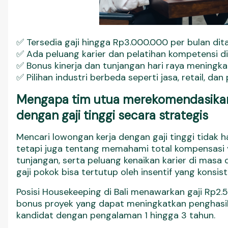
✅ Tersedia gaji hingga Rp3.000.000 per bulan di
✅ Ada peluang karier dan pelatihan kompetensi di
✅ Bonus kinerja dan tunjangan hari raya meningk
✅ Pilihan industri berbeda seperti jasa, retail, da
Mengapa tim utua merekomendasikan
dengan gaji tinggi secara strategis
Mencari lowongan kerja dengan gaji tinggi tidak 
tetapi juga tentang memahami total kompensasi 
tunjangan, serta peluang kenaikan karier di masa d
gaji pokok bisa tertutup oleh insentif yang konsist
Posisi Housekeeping di Bali menawarkan gaji Rp
bonus proyek yang dapat meningkatkan penghasila
kandidat dengan pengalaman 1 hingga 3 tahun.