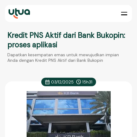
Kredit PNS Aktif dari Bank Bukopin:
proses aplikasi
Dapatkan kesempatan emas untuk mewujudkan impian
Anda dengan Kredit PNS Aktif dari Bank Bukopin
03/12/2025
15h31