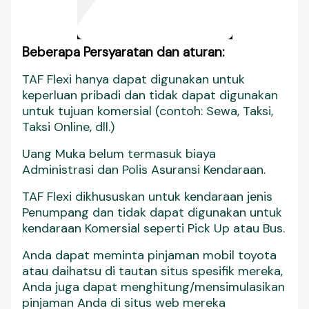
Beberapa Persyaratan dan aturan:
TAF Flexi hanya dapat digunakan untuk
keperluan pribadi dan tidak dapat digunakan
untuk tujuan komersial (contoh: Sewa, Taksi,
Taksi Online, dll.)
Uang Muka belum termasuk biaya
Administrasi dan Polis Asuransi Kendaraan.
TAF Flexi dikhususkan untuk kendaraan jenis
Penumpang dan tidak dapat digunakan untuk
kendaraan Komersial seperti Pick Up atau Bus.
Anda dapat meminta pinjaman mobil toyota
atau daihatsu di tautan situs spesifik mereka,
Anda juga dapat menghitung/mensimulasikan
pinjaman Anda di situs web mereka