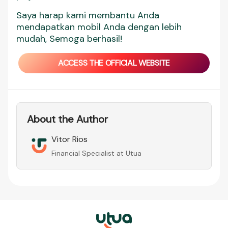
Saya harap kami membantu Anda
mendapatkan mobil Anda dengan lebih
mudah, Semoga berhasil!
ACCESS THE OFFICIAL WEBSITE
About the Author
Vitor Rios
Financial Specialist at Utua